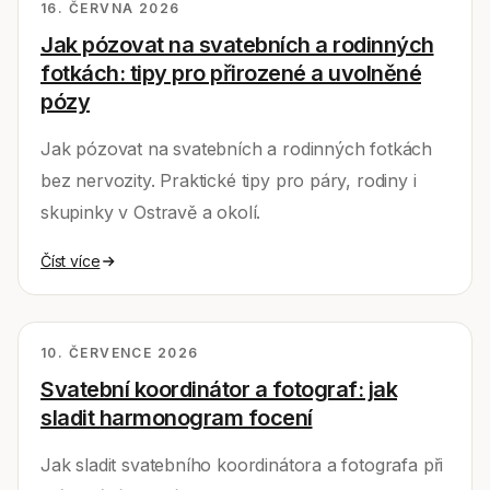
16. ČERVNA 2026
Jak pózovat na svatebních a rodinných
fotkách: tipy pro přirozené a uvolněné
pózy
Jak pózovat na svatebních a rodinných fotkách
bez nervozity. Praktické tipy pro páry, rodiny i
skupinky v Ostravě a okolí.
Číst více
10. ČERVENCE 2026
Svatební koordinátor a fotograf: jak
sladit harmonogram focení
Jak sladit svatebního koordinátora a fotografa při