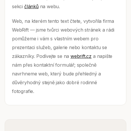
sekci
článků
na webu.
Web, na kterém tento text čtete, vytvořila firma
WebRift — jsme tvůrci webových stránek a rádi
pomůžeme i vám s vlastním webem pro
prezentaci služeb, galerie nebo kontaktu se
zákazníky. Podívejte se na
webrift.cz
a napište
nám přes kontaktní formulář; společně
navrhneme web, který bude přehledný a
důvěryhodný stejně jako dobré rodinné
fotografie.